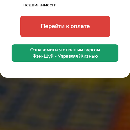
недвижимости
Перейти к оплате
Ознакомиться с полным курсом
Фэн-Шуй - Управляя Жизнью