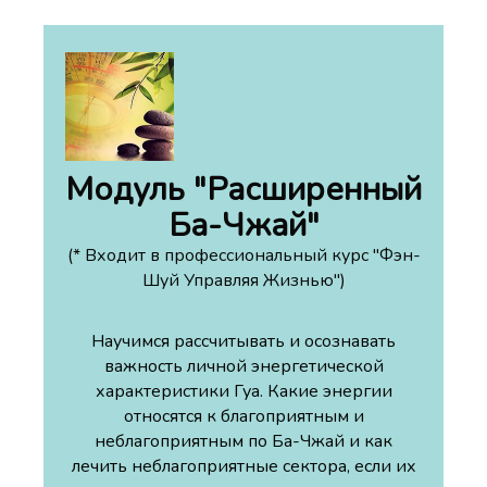
Модуль "Расширенный
Ба-Чжай
"
(* Входит в профессиональный курс "Фэн-
Шуй Управляя Жизнью")
Научимся рассчитывать и осознавать
важность личной энергетической
характеристики Гуа. Какие энергии
относятся к благоприятным и
неблагоприятным по Ба-Чжай и как
лечить неблагоприятные сектора, если их