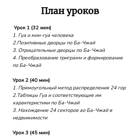
План уроков
Урок 1 (32 мин)
1. Гуа и мин-гуа человека
2.Позитивные дворцы по Ба-Чжай
3. Отрицательные дворцы по Ба-Чжай
4. Преобразование триграмм и формирование
по Ба-Чжай
Урок 2 (40 мин)
1. Прямоугольный метод распределения 24 гор
2.Таблицы Гуа и соответствующие им
характеристики по Ба-Чжай
3. Нахождение 24 секторов ао Ба-Чжай в
недвижимости
Урок 3 (45 мин)