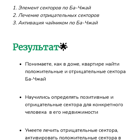
1. Элемент секторов по Ба-Чжай
2. Лечение отрицательных секторов
3. Активация чайником по Ба-Чжай
Результат
🌟
Понимаете, как в доме, квартире найти
положительные и отрицательные сектора
Ба-Чжай
Научились определять позитивные и
отрицательные сектора для конкретного
человека в его недвижимости
Умеете лечить отрицательные сектора,
активировать положительные сектора в